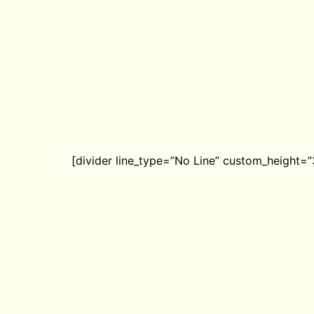
[divider line_type=”No Line” custom_height=”