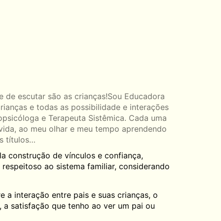
te de escutar são as crianças!Sou Educadora
crianças e todas as possibilidade e interações
opsicóloga e Terapeuta Sistêmica. Cada uma
vida, ao meu olhar e meu tempo aprendendo
 títulos…
la construção de vínculos e confiança,
 respeitoso ao sistema familiar, considerando
 a interação entre pais e suas crianças, o
 a satisfação que tenho ao ver um pai ou