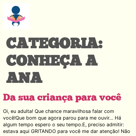
CATEGORIA:
CONHEÇA A
ANA
Da sua criança para você
Oi, eu adulta! Que chance maravilhosa falar com
você!Que bom que agora parou para me ouvir… Há
algum tempo espero o seu tempo.E, preciso admitir:
estava aqui GRITANDO para você me dar atenção! Não